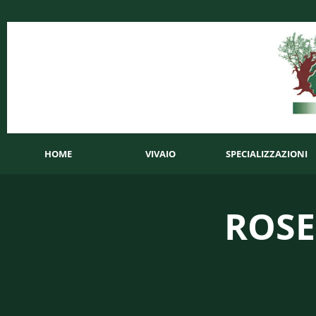
HOME
VIVAIO
SPECIALIZZAZIONI
ROSE