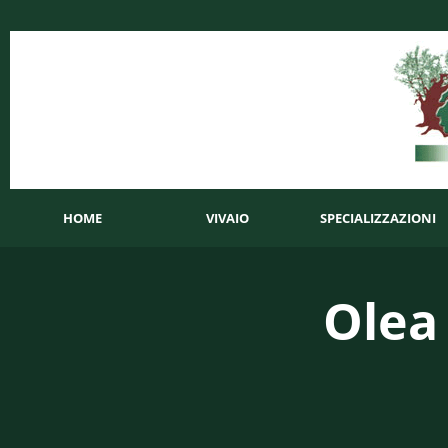
HOME
VIVAIO
SPECIALIZZAZIONI
Olea