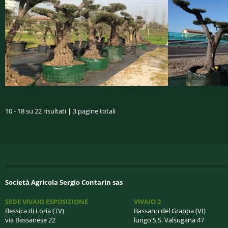
10 - 18 su 22 risultati | 3 pagine totali
Società Agricola Sergio Contarin sas
SEDE VIVAIO ESPOSIZIONE
VIVAIO 2
Bessica di Loria (TV)
Bassano del Grappa (VI)
via Bassanese 22
lungo S.S. Valsugana 47