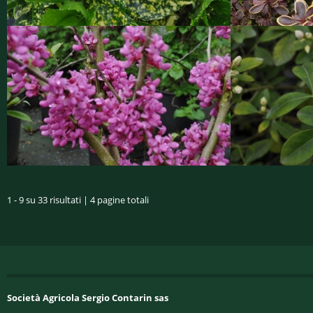
1 - 9 su 33 risultati | 4 pagine totali
Società Agricola Sergio Contarin sas