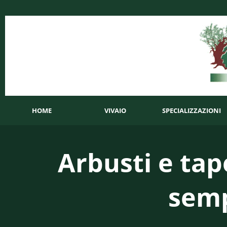
HOME
VIVAIO
SPECIALIZZAZIONI
Arbusti e tap
semp